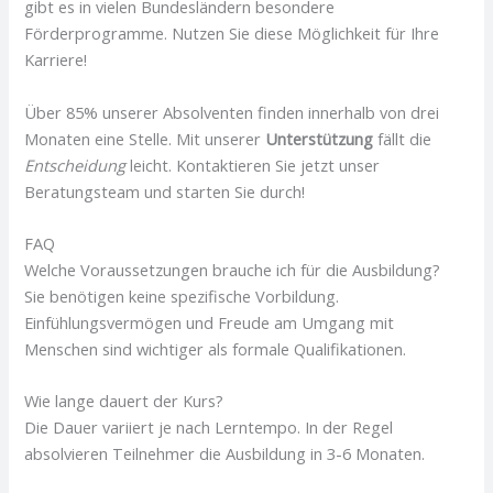
gibt es in vielen Bundesländern besondere
Förderprogramme. Nutzen Sie diese Möglichkeit für Ihre
Karriere!
Über 85% unserer Absolventen finden innerhalb von drei
Monaten eine Stelle. Mit unserer
Unterstützung
fällt die
Entscheidung
leicht. Kontaktieren Sie jetzt unser
Beratungsteam und starten Sie durch!
FAQ
Welche Voraussetzungen brauche ich für die Ausbildung?
Sie benötigen keine spezifische Vorbildung.
Einfühlungsvermögen und Freude am Umgang mit
Menschen sind wichtiger als formale Qualifikationen.
Wie lange dauert der Kurs?
Die Dauer variiert je nach Lerntempo. In der Regel
absolvieren Teilnehmer die Ausbildung in 3-6 Monaten.