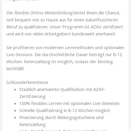
Die
flexible Online-Weiterbildung
bietet Ihnen die Chance,
sich bequem von zu Hause aus für einen zukunftssicheren
Beruf zu qualifizieren. Unser Programm ist AZAV-zertifiziert
und wird von vielen Arbeitgebern bundesweit anerkannt.
Sie profitieren von modernen Lernmethoden und optionalen
Live-Sessions. Die durchschnittliche Dauer beträgt nur 8-12
Wochen. Ratenzahlung ist möglich, sodass der Einstieg
leichtfällt.
Schlüsselerkenntnisse
Staatlich anerkannte Qualifikation mit AZAV-
Zertifizierung
100% flexibles Lernen mit optionalen Live-Einheiten
Schnelle Qualifizierung in 8-12 Wochen möglich
Finanzierung durch Bildungsgutscheine und
Ratenzahlung