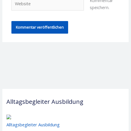
Kommentar
speichern.
Alltagsbegleiter Ausbildung
Alltagsbegleiter Ausbildung