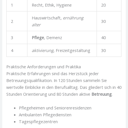
1
Recht, Ethik, Hygiene
20
Hauswirtschaft,
ernährung
2
30
alter
3
Pflege
, Demenz
40
4
aktivierung
, Freizeitgestaltung
30
Praktische Anforderungen und Praktika
Praktische Erfahrungen sind das Herzstück jeder
Betreuungsqualifikation. In 120 Stunden sammeln Sie
wertvolle Einblicke in den Berufsalltag. Das gliedert sich in 40
Stunden Orientierung und 80 Stunden aktive
Betreuung
.
Pflegeheimen und Seniorenresidenzen
Ambulanten Pflegediensten
Tagespflegezentren