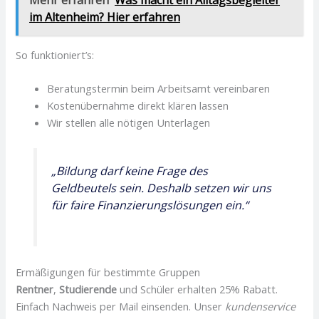
im Altenheim? Hier erfahren
So funktioniert’s:
Beratungstermin beim Arbeitsamt vereinbaren
Kostenübernahme direkt klären lassen
Wir stellen alle nötigen Unterlagen
„Bildung darf keine Frage des
Geldbeutels sein. Deshalb setzen wir uns
für faire Finanzierungslösungen ein.“
Ermäßigungen für bestimmte Gruppen
Rentner
,
Studierende
und Schüler erhalten 25% Rabatt.
Einfach Nachweis per Mail einsenden. Unser
kundenservice