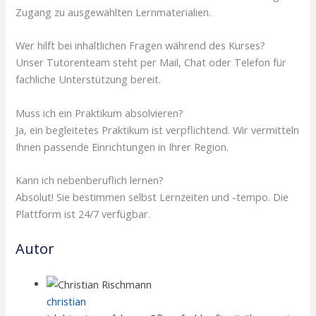
Zugang zu ausgewählten Lernmaterialien.
Wer hilft bei inhaltlichen Fragen während des Kurses?
Unser Tutorenteam steht per Mail, Chat oder Telefon für
fachliche Unterstützung bereit.
Muss ich ein Praktikum absolvieren?
Ja, ein begleitetes Praktikum ist verpflichtend. Wir vermitteln
Ihnen passende Einrichtungen in Ihrer Region.
Kann ich nebenberuflich lernen?
Absolut! Sie bestimmen selbst Lernzeiten und -tempo. Die
Plattform ist 24/7 verfügbar.
Autor
christian