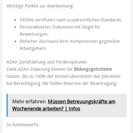
Wichtige Punkte zur Anerkennung:
DEKRA-zertifiziert nach sozialrechtlichen Standards.
Personalisiertes Dokument mit Siegel für
Bewerbungen.
Einfacher
Nachweis
Ihrer Kompetenzen gegenüber
Arbeitgebern.
AZAV-Zertifizierung und Förderoptionen
Dank AZAV-Zulassung können Sie
Bildungsgutscheine
nutzen. Bis zu 100% der Kosten übernimmt das Jobcenter
bei Berechtigung. Wir helfen Ihnen bei der Beantragung.
Mehr erfahren
Müssen Betreuungskräfte am
Wochenende arbeiten? | Infos
So funktioniert’s: