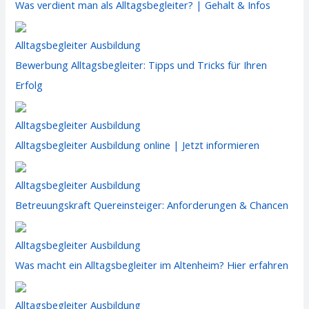
Was verdient man als Alltagsbegleiter? | Gehalt & Infos
Alltagsbegleiter Ausbildung
Bewerbung Alltagsbegleiter: Tipps und Tricks für Ihren
Erfolg
Alltagsbegleiter Ausbildung
Alltagsbegleiter Ausbildung online | Jetzt informieren
Alltagsbegleiter Ausbildung
Betreuungskraft Quereinsteiger: Anforderungen & Chancen
Alltagsbegleiter Ausbildung
Was macht ein Alltagsbegleiter im Altenheim? Hier erfahren
Alltagsbegleiter Ausbildung