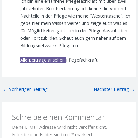
Ich bin eine erfahrene Pflegefachkraft mit über zwei
Jahrzehnten Berufserfahrung, ich kenne die Vor und
Nachteile in der Pflege wie meine "Westentasche". Ich
gebe hier mein Wissen weiter und zeige euch was es
für Möglichkeiten gibt sich in der Pflege Auszubilden
oder Fortzubilden. Schaut euch gern näher auf dem
Bildungsnetzwerk-Pflege um.
Alle Beiträge ansehen
Pflegefachkraft
←
Vorheriger Beitrag
Nächster Beitrag
→
Schreibe einen Kommentar
Deine E-Mail-Adresse wird nicht veröffentlicht.
Erforderliche Felder sind mit
*
markiert