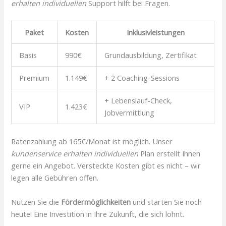
erhalten individuellen
Support hilft bei Fragen.
Paket
Kosten
Inklusivleistungen
Basis
990€
Grundausbildung, Zertifikat
Premium
1.149€
+ 2 Coaching-Sessions
+ Lebenslauf-Check,
VIP
1.423€
Jobvermittlung
Ratenzahlung ab 165€/Monat ist möglich. Unser
kundenservice erhalten individuellen
Plan erstellt Ihnen
gerne ein Angebot. Versteckte Kosten gibt es nicht – wir
legen alle Gebühren offen.
Nutzen Sie die
Fördermöglichkeiten
und starten Sie noch
heute! Eine Investition in Ihre Zukunft, die sich lohnt.