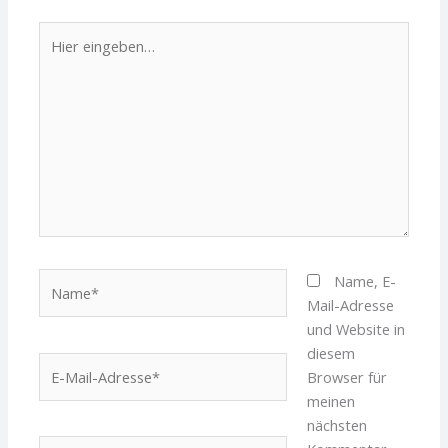
Hier
eingeben…
Name*
Name, E-
Mail-Adresse
und Website in
diesem
E-
Browser für
Mail-
meinen
Adresse*
nächsten
Website