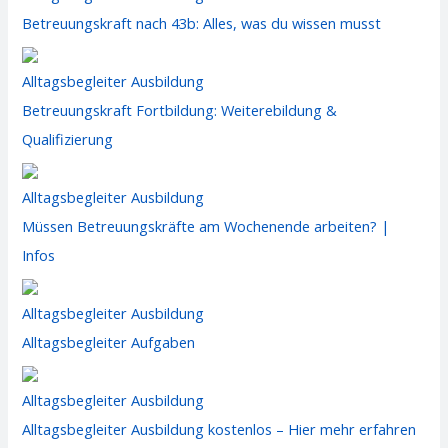
Betreuungskraft nach 43b: Alles, was du wissen musst
Alltagsbegleiter Ausbildung
Betreuungskraft Fortbildung: Weiterebildung &
Qualifizierung
Alltagsbegleiter Ausbildung
Müssen Betreuungskräfte am Wochenende arbeiten? |
Infos
Alltagsbegleiter Ausbildung
Alltagsbegleiter Aufgaben​
Alltagsbegleiter Ausbildung
Alltagsbegleiter Ausbildung kostenlos – Hier mehr erfahren