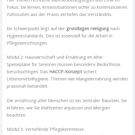
Fokus. Sie lernen, Krisensituationen sicher zu kommunizieren.
Fallstudien
aus der Praxis vertiefen das Verständnis.
Ein Schwerpunkt liegt auf der
grundlagen reinigung
nach
Hygienestandards. Dies ist essenziell für die Arbeit in
Pflegeeinrichtungen.
Modul 2: Hauswirtschaft und Ernährung im Alter
Speisepläne für Senioren müssen besondere Bedürfnisse
berücksichtigen. Das
HACCP-Konzept
sichert
Lebensmittelhygiene. Themen wie Mangelernährung werden
praxisnah behandelt.
Die
ernährung alter
Menschen ist ein zentraler Baustein. Sie
erfahren, wie Sie Mahlzeiten anpassen und Allergien
beachten.
Modul 3: Vertiefende Pflegekenntnisse