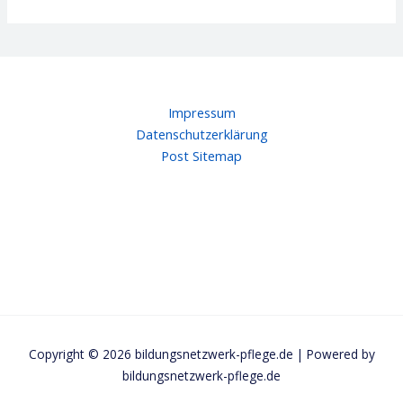
Impressum
Datenschutzerklärung
Post Sitemap
Copyright © 2026 bildungsnetzwerk-pflege.de | Powered by
bildungsnetzwerk-pflege.de