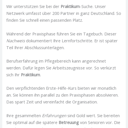
Wir unterstützen Sie bei der
Praktikum
-Suche. Unser
Netzwerk umfasst über 200 Partner in ganz Deutschland. So
finden Sie schnell einen passenden Platz.
Während der Praxisphase führen Sie ein Tagebuch. Dieser
Nachweis
dokumentiert Ihre Lernfortschritte. Er ist später
Teil Ihrer Abschlussunterlagen.
Berufserfahrung im Pflegebereich kann angerechnet
werden. Dafür legen Sie Arbeitszeugnisse vor. So verkürzt
sich Ihr
Praktikum
.
Den verpflichtenden Erste-Hilfe-Kurs bieten wir monatlich
an. Sie können ihn parallel zu den Praxisphasen absolvieren.
Das spart Zeit und vereinfacht die Organisation.
Ihre gesammelten
Erfahrungen
sind Gold wert. Sie bereiten
Sie optimal auf die spätere
Betreuung
von Senioren vor. Die