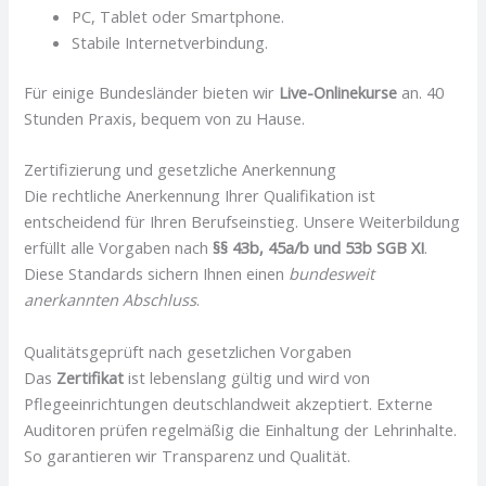
PC, Tablet oder Smartphone.
Stabile Internetverbindung.
Für einige Bundesländer bieten wir
Live-Onlinekurse
an. 40
Stunden Praxis, bequem von zu Hause.
Zertifizierung und gesetzliche Anerkennung
Die rechtliche Anerkennung Ihrer Qualifikation ist
entscheidend für Ihren Berufseinstieg. Unsere Weiterbildung
erfüllt alle Vorgaben nach
§§ 43b, 45a/b und 53b SGB XI
.
Diese Standards sichern Ihnen einen
bundesweit
anerkannten Abschluss
.
Qualitätsgeprüft nach gesetzlichen Vorgaben
Das
Zertifikat
ist lebenslang gültig und wird von
Pflegeeinrichtungen deutschlandweit akzeptiert. Externe
Auditoren prüfen regelmäßig die Einhaltung der Lehrinhalte.
So garantieren wir Transparenz und Qualität.