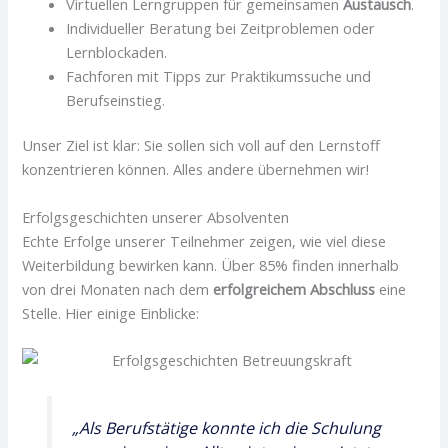
Virtuellen Lerngruppen für gemeinsamen
Austausch
.
Individueller Beratung bei Zeitproblemen oder
Lernblockaden.
Fachforen mit Tipps zur Praktikumssuche und
Berufseinstieg.
Unser Ziel ist klar: Sie sollen sich voll auf den Lernstoff
konzentrieren können. Alles andere übernehmen wir!
Erfolgsgeschichten unserer Absolventen
Echte Erfolge unserer Teilnehmer zeigen, wie viel diese
Weiterbildung bewirken kann. Über 85% finden innerhalb
von drei Monaten nach dem
erfolgreichem Abschluss
eine
Stelle. Hier einige Einblicke:
„Als Berufstätige konnte ich die Schulung