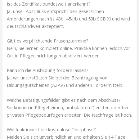
Ist das Zertifikat bundesweit anerkannt?
Ja, unser Abschluss entspricht den gesetzlichen
Anforderungen nach §§ 43b, 45a/b und 53b SGB XI und wird
deutschlandweit akzeptiert.
Gibt es verpflichtende Präsenztermine?
Nein, Sie lernen komplett online. Praktika können jedoch vor
Ort in Pflegeeinrichtungen absolviert werden.
Kann ich die Ausbildung fördern lassen?
Ja, wir unterstützen Sie bei der Beantragung von
Bildungsgutscheinen (AZAV) und anderen Fördermitteln.
Welche Betätigungsfelder gibt es nach dem Abschluss?
Sie können in Pflegeheimen, ambulanten Diensten oder bei
privaten Pflegebedürftigen arbeiten. Die Nachfrage ist hoch.
Wie funktioniert die kostenlose Testphase?
Melden Sie sich unverbindlich an und erhalten Sie 14 Tage