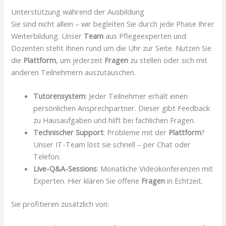
Unterstützung während der Ausbildung
Sie sind nicht allein – wir begleiten Sie durch jede Phase Ihrer
Weiterbildung. Unser
Team
aus Pflegeexperten und
Dozenten steht Ihnen rund um die Uhr zur Seite. Nutzen Sie
die
Plattform
, um jederzeit
Fragen
zu stellen oder sich mit
anderen Teilnehmern auszutauschen.
Tutorensystem
: Jeder Teilnehmer erhält einen
persönlichen Ansprechpartner. Dieser gibt Feedback
zu Hausaufgaben und hilft bei fachlichen Fragen.
Technischer Support
: Probleme mit der
Plattform
?
Unser IT-Team löst sie schnell – per Chat oder
Telefon.
Live-Q&A-Sessions
: Monatliche Videokonferenzen mit
Experten. Hier klären Sie offene
Fragen
in Echtzeit.
Sie profitieren zusätzlich von: