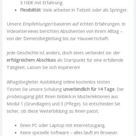
3.100€ mit Erfahrung.
Flexibilität
: Viele arbeiten in Teilzeit oder als Springer.
Unsere
Empfehlungen
basieren auf echten Erfahrungen. In
Videointerviews berichten Absolventen von ihrem Alltag –
von der Demenzbegleitung bis zur Hauswirtschaft.
Jede Geschichte ist anders, doch eines verbindet sie: der
erfolgreichem Abschluss
als Startpunkt für eine erfüllende
Tätigkeit. Lassen Sie sich inspirieren!
Alltagsbegleiter Ausbildung online kostenlos testen
Testen Sie unsere Schulung
unverbindlich für 14 Tage
. Der
probezugang
gibt Ihnen Einblick in Musterlektionen aus
Modul 1 (Grundlagen) und 3 (Pflege). So entscheiden Sie
sicher, ob diese Weiterbildung zu Ihnen passt.
Einen PC oder Laptop mit Internetzugang.
Keine spezielle Software – alles läuft im Browser.