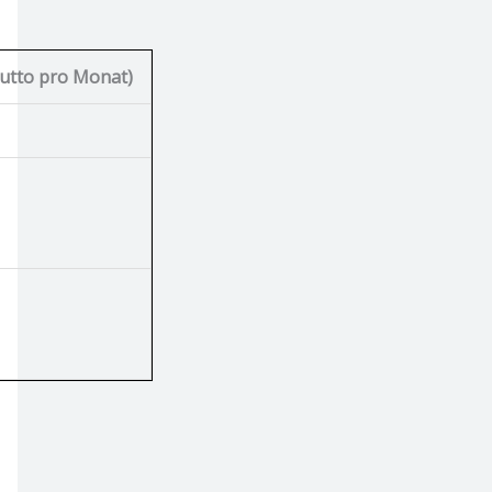
utto pro Monat)