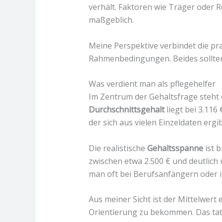
verhält. Faktoren wie Träger oder
maßgeblich.
Meine Perspektive verbindet die pra
Rahmenbedingungen. Beides sollten
Was verdient man als pflegehelfer
Im Zentrum der Gehaltsfrage steht
Durchschnittsgehalt
liegt bei 3.116
der sich aus vielen Einzeldaten ergib
Die realistische
Gehaltsspanne
ist b
zwischen etwa 2.500 € und deutlich 
man oft bei Berufsanfängern oder 
Aus meiner Sicht ist der Mittelwert 
Orientierung zu bekommen. Das tat