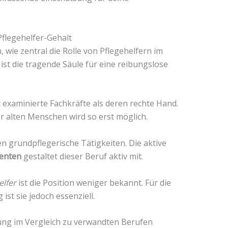
Pflegehelfer-Gehalt
, wie zentral die Rolle von Pflegehelfern im
ist die tragende Säule für eine reibungslose
 examinierte Fachkräfte als deren rechte Hand.
 alten Menschen wird so erst möglich.
 grundpflegerische Tätigkeiten. Die aktive
ienten
gestaltet dieser Beruf aktiv mit.
lfer
ist die Position weniger bekannt. Für die
ist sie jedoch essenziell.
tung im Vergleich zu verwandten Berufen