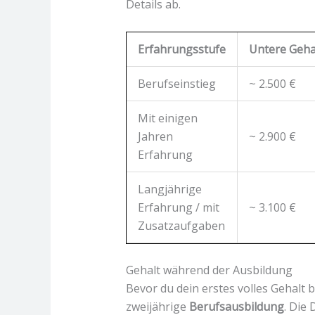
Details ab.
Erfahrungsstufe
Untere Geha
Berufseinstieg
~ 2.500 €
Mit einigen
Jahren
~ 2.900 €
Erfahrung
Langjährige
Erfahrung / mit
~ 3.100 €
Zusatzaufgaben
Gehalt während der Ausbildung
Bevor du dein erstes volles Gehalt 
zweijährige
Berufsausbildung
. Die