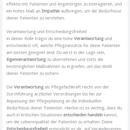
effektiv mit Patienten und Angehörigen zu interagieren, und
ein hohes Maß an
Empathie
aufbringen, um die Bedürfnisse
deiner Patienten zu verstehen.
Verantwortung und Entscheidungsfreiheit
In deiner Rolle trägst du eine hohe
Verantwortung
und
entscheidest oft, welche Pflegeansätze für deine Patienten
am besten geeignet sind. Du wirst in der Lage sein,
Eigenverantwortung
zu übernehmen und stets die
bestmöglichen Maßnahmen zu ergreifen, um das Wohl
deiner Patienten zu sichern.
Die
Verantwortung
als Pflegefachkraft reicht von der
Durchführung ärztlicher Verordnungen bis hin zur
Anpassung der Pflegeplanung an die individuellen
Bedürfnisse deiner Patienten. Hierbei ist es wichtig, dass du
auch in kritischen Situationen
entschieden handeln
kannst,
um die Lebensqualität der Patienten zu erhalten. Deine
Entscheidungsfreiheit
ermöglicht es dir, auf Veränderungen