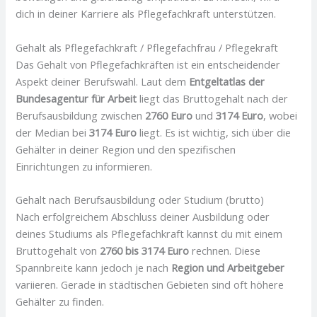
dich in deiner Karriere als Pflegefachkraft unterstützen.
Gehalt als Pflegefachkraft / Pflegefachfrau / Pflegekraft
Das Gehalt von Pflegefachkräften ist ein entscheidender
Aspekt deiner Berufswahl. Laut dem
Entgeltatlas der
Bundesagentur für Arbeit
liegt das Bruttogehalt nach der
Berufsausbildung zwischen
2760 Euro
und
3174 Euro
, wobei
der Median bei
3174 Euro
liegt. Es ist wichtig, sich über die
Gehälter in deiner Region und den spezifischen
Einrichtungen zu informieren.
Gehalt nach Berufsausbildung oder Studium (brutto)
Nach erfolgreichem Abschluss deiner Ausbildung oder
deines Studiums als Pflegefachkraft kannst du mit einem
Bruttogehalt von
2760 bis 3174 Euro
rechnen. Diese
Spannbreite kann jedoch je nach
Region und Arbeitgeber
variieren. Gerade in städtischen Gebieten sind oft höhere
Gehälter zu finden.