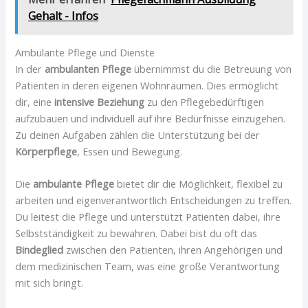
Gehalt -​ Infos
Ambulante Pflege und Dienste
In der
ambulanten Pflege
übernimmst du die Betreuung von
Patienten in deren eigenen Wohnräumen. Dies ermöglicht
dir, eine
intensive Beziehung
zu den Pflegebedürftigen
aufzubauen und individuell auf ihre Bedürfnisse einzugehen.
Zu deinen Aufgaben zählen die Unterstützung bei der
Körperpflege
, Essen und Bewegung.
Die
ambulante Pflege
bietet dir die Möglichkeit, flexibel zu
arbeiten und eigenverantwortlich Entscheidungen zu treffen.
Du leitest die Pflege und unterstützt Patienten dabei, ihre
Selbstständigkeit zu bewahren. Dabei bist du oft das
Bindeglied
zwischen den Patienten, ihren Angehörigen und
dem medizinischen Team, was eine große Verantwortung
mit sich bringt.