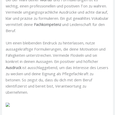
wichtig, einen professionellen und positiven Ton zu wahren.
Vermeide umgangssprachliche Ausdrücke und achte darauf,
klar und präzise zu formulieren. Ein gut gewähltes Vokabular
vermittelt deine
Fachkompetenz
und Leidenschaft für den
Beruf.
Um einen bleibenden Eindruck zu hinterlassen, nutze
aussagekräftige Formulierungen, die deine Motivation und
Fähigkeiten unterstreichen. Vermeide Floskeln und sei
konkret in deinen Aussagen. Ein positiver und höflicher
Ausdruck
ist ausschlaggebend, um das Interesse des Lesers
zu wecken und deine Eignung als Pflegefachkraft zu
betonen. So zeigst du, dass du dich mit dem Beruf
identifizierst und bereit bist, Verantwortung zu
übernehmen.