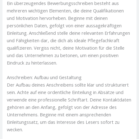
Ein überzeugendes Bewerbungsschreiben besteht aus
mehreren wichtigen Elementen, die deine Qualifikationen
und Motivation hervorheben. Beginne mit deinen
persönlichen Daten, gefolgt von einer aussagekräftigen
Einleitung. Anschließend stelle deine relevanten Erfahrungen
und Fähigkeiten dar, die dich als ideale Pflegefachkraft
qualifizieren. Vergiss nicht, deine Motivation für die Stelle
und das Unternehmen zu betonen, um einen positiven
Eindruck zu hinterlassen.
Anschreiben: Aufbau und Gestaltung
Der Aufbau deines Anschreibens sollte klar und strukturiert
sein. Achte auf eine ordentliche Einteilung in Absätze und
verwende eine professionelle Schriftart. Deine Kontaktdaten
gehören an den Anfang, gefolgt von der Adresse des
Unternehmens. Beginne mit einem ansprechenden
Einleitungssatz, um das Interesse des Lesers sofort zu
wecken.