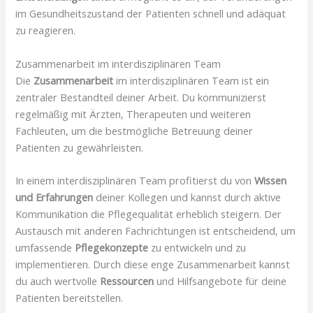
im Gesundheitszustand der Patienten schnell und adäquat
zu reagieren.
Zusammenarbeit im interdisziplinären Team
Die
Zusammenarbeit
im interdisziplinären Team ist ein
zentraler Bestandteil deiner Arbeit. Du kommunizierst
regelmäßig mit Ärzten, Therapeuten und weiteren
Fachleuten, um die bestmögliche Betreuung deiner
Patienten zu gewährleisten.
In einem interdisziplinären Team profitierst du von
Wissen
und Erfahrungen
deiner Kollegen und kannst durch aktive
Kommunikation die Pflegequalität erheblich steigern. Der
Austausch mit anderen Fachrichtungen ist entscheidend, um
umfassende
Pflegekonzepte
zu entwickeln und zu
implementieren. Durch diese enge Zusammenarbeit kannst
du auch wertvolle
Ressourcen
und Hilfsangebote für deine
Patienten bereitstellen.