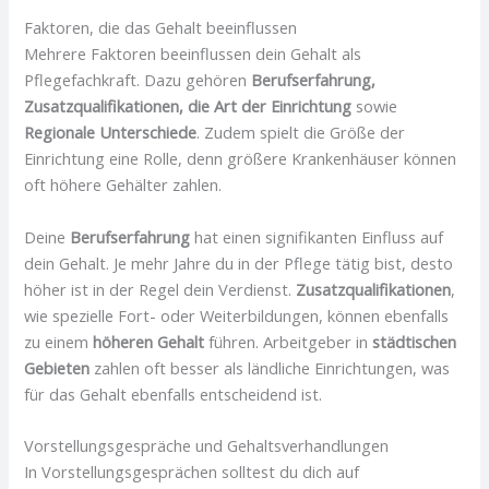
Faktoren, die das Gehalt beeinflussen
Mehrere Faktoren beeinflussen dein Gehalt als
Pflegefachkraft. Dazu gehören
Berufserfahrung,
Zusatzqualifikationen, die Art der Einrichtung
sowie
Regionale Unterschiede
. Zudem spielt die Größe der
Einrichtung eine Rolle, denn größere Krankenhäuser können
oft höhere Gehälter zahlen.
Deine
Berufserfahrung
hat einen signifikanten Einfluss auf
dein Gehalt. Je mehr Jahre du in der Pflege tätig bist, desto
höher ist in der Regel dein Verdienst.
Zusatzqualifikationen
,
wie spezielle Fort- oder Weiterbildungen, können ebenfalls
zu einem
höheren Gehalt
führen. Arbeitgeber in
städtischen
Gebieten
zahlen oft besser als ländliche Einrichtungen, was
für das Gehalt ebenfalls entscheidend ist.
Vorstellungsgespräche und Gehaltsverhandlungen
In Vorstellungsgesprächen solltest du dich auf