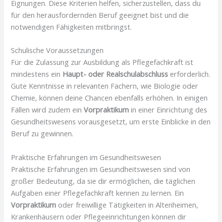
Eignungen. Diese Kriterien helfen, sicherzustellen, dass du
für den herausfordernden Beruf geeignet bist und die
notwendigen Fähigkeiten mitbringst.
Schulische Voraussetzungen
Für die Zulassung zur Ausbildung als Pflegefachkraft ist
mindestens ein
Haupt- oder Realschulabschluss
erforderlich.
Gute Kenntnisse in relevanten Fächern, wie Biologie oder
Chemie, können deine Chancen ebenfalls erhöhen. In einigen
Fällen wird zudem ein
Vorpraktikum
in einer Einrichtung des
Gesundheitswesens vorausgesetzt, um erste Einblicke in den
Beruf zu gewinnen.
Praktische Erfahrungen im Gesundheitswesen
Praktische Erfahrungen im Gesundheitswesen sind von
großer Bedeutung, da sie dir ermöglichen, die täglichen
Aufgaben einer Pflegefachkraft kennen zu lernen. Ein
Vorpraktikum
oder freiwillige Tätigkeiten in Altenheimen,
Krankenhäusern oder Pflegeeinrichtungen können dir