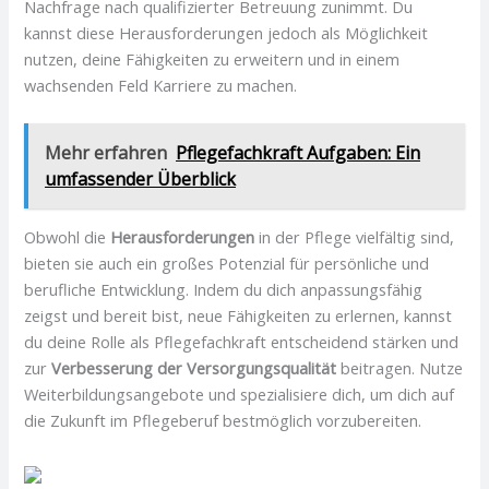
Nachfrage nach qualifizierter Betreuung zunimmt. Du
kannst diese Herausforderungen jedoch als Möglichkeit
nutzen, deine Fähigkeiten zu erweitern und in einem
wachsenden Feld Karriere zu machen.
Mehr erfahren
Pflegefachkraft Aufgaben: Ein
umfassender Überblick
Obwohl die
Herausforderungen
in der Pflege vielfältig sind,
bieten sie auch ein großes Potenzial für persönliche und
berufliche Entwicklung. Indem du dich anpassungsfähig
zeigst und bereit bist, neue Fähigkeiten zu erlernen, kannst
du deine Rolle als Pflegefachkraft entscheidend stärken und
zur
Verbesserung der Versorgungsqualität
beitragen. Nutze
Weiterbildungsangebote und spezialisiere dich, um dich auf
die Zukunft im Pflegeberuf bestmöglich vorzubereiten.