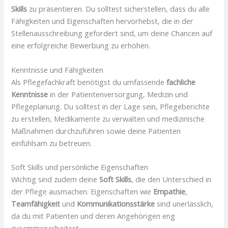
Skills
zu präsentieren. Du solltest sicherstellen, dass du alle
Fähigkeiten und Eigenschaften hervorhebst, die in der
Stellenausschreibung gefordert sind, um deine Chancen auf
eine erfolgreiche Bewerbung zu erhöhen.
Kenntnisse und Fähigkeiten
Als Pflegefachkraft benötigst du umfassende
fachliche
Kenntnisse
in der Patientenversorgung, Medizin und
Pflegeplanung. Du solltest in der Lage sein, Pflegeberichte
zu erstellen, Medikamente zu verwalten und medizinische
Maßnahmen durchzuführen sowie deine Patienten
einfühlsam zu betreuen.
Soft Skills und persönliche Eigenschaften
Wichtig sind zudem deine
Soft Skills
, die den Unterschied in
der Pflege ausmachen. Eigenschaften wie
Empathie
,
Teamfähigkeit
und
Kommunikationsstärke
sind unerlässlich,
da du mit Patienten und deren Angehörigen eng
zusammenarbeitest.