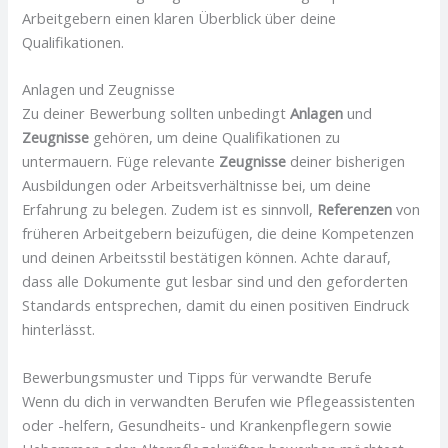
Arbeitgebern einen klaren Überblick über deine
Qualifikationen.
Anlagen und Zeugnisse
Zu deiner Bewerbung sollten unbedingt
Anlagen
und
Zeugnisse
gehören, um deine Qualifikationen zu
untermauern. Füge relevante
Zeugnisse
deiner bisherigen
Ausbildungen oder Arbeitsverhältnisse bei, um deine
Erfahrung zu belegen. Zudem ist es sinnvoll,
Referenzen
von
früheren Arbeitgebern beizufügen, die deine Kompetenzen
und deinen Arbeitsstil bestätigen können. Achte darauf,
dass alle Dokumente gut lesbar sind und den geforderten
Standards entsprechen, damit du einen positiven Eindruck
hinterlässt.
Bewerbungsmuster und Tipps für verwandte Berufe
Wenn du dich in verwandten Berufen wie Pflegeassistenten
oder -helfern, Gesundheits- und Krankenpflegern sowie