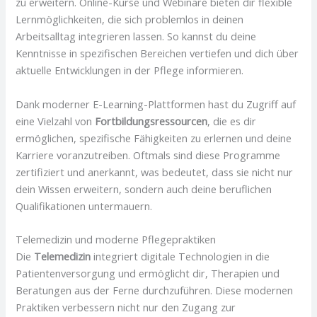
zu erweitern. Online-Kurse und Webinare bieten dir flexible
Lernmöglichkeiten, die sich problemlos in deinen
Arbeitsalltag integrieren lassen. So kannst du deine
Kenntnisse in spezifischen Bereichen vertiefen und dich über
aktuelle Entwicklungen in der Pflege informieren.
Dank moderner E-Learning-Plattformen hast du Zugriff auf
eine Vielzahl von
Fortbildungsressourcen
, die es dir
ermöglichen, spezifische Fähigkeiten zu erlernen und deine
Karriere voranzutreiben. Oftmals sind diese Programme
zertifiziert und anerkannt, was bedeutet, dass sie nicht nur
dein Wissen erweitern, sondern auch deine beruflichen
Qualifikationen untermauern.
Telemedizin und moderne Pflegepraktiken
Die
Telemedizin
integriert digitale Technologien in die
Patientenversorgung und ermöglicht dir, Therapien und
Beratungen aus der Ferne durchzuführen. Diese modernen
Praktiken verbessern nicht nur den Zugang zur