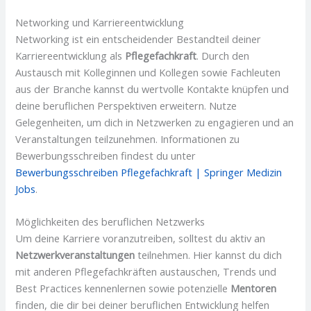
Networking und Karriereentwicklung
Networking ist ein entscheidender Bestandteil deiner
Karriereentwicklung als
Pflegefachkraft
. Durch den
Austausch mit Kolleginnen und Kollegen sowie Fachleuten
aus der Branche kannst du wertvolle Kontakte knüpfen und
deine beruflichen Perspektiven erweitern. Nutze
Gelegenheiten, um dich in Netzwerken zu engagieren und an
Veranstaltungen teilzunehmen. Informationen zu
Bewerbungsschreiben findest du unter
Bewerbungsschreiben Pflegefachkraft | Springer Medizin
Jobs
.
Möglichkeiten des beruflichen Netzwerks
Um deine Karriere voranzutreiben, solltest du aktiv an
Netzwerkveranstaltungen
teilnehmen. Hier kannst du dich
mit anderen Pflegefachkräften austauschen, Trends und
Best Practices kennenlernen sowie potenzielle
Mentoren
finden, die dir bei deiner beruflichen Entwicklung helfen