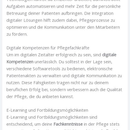
Aufgaben automatisieren und mehr Zeit für die persönliche
Betreuung deiner Patienten aufbringen. Die Integration
digitaler Lösungen hilft zudem dabei, Pflegeprozesse zu
optimieren und die Kommunikation unter den Mitarbeitern
zu fördern.
Digitale Kompetenzen für Pflegefachkräfte
Um im digitalen Zeitalter erfolgreich zu sein, sind
digitale
Kompetenzen
unerlässlich. Du solltest in der Lage sein,
verschiedene Softwaretools zu bedienen, elektronische
Patientenakten zu verwalten und digitale Kommunikation zu
nutzen. Diese Fähigkeiten tragen nicht nur zu deinem
beruflichen Erfolg bei, sondern verbessern auch die Qualität
der Pflege, die du anbieten kannst.
E-Learning und Fortbildungsmöglichkeiten
E-Learning und Fortbildungsmöglichkeiten sind
entscheidend, um deine
Fachkenntnisse
in der Pflege stets