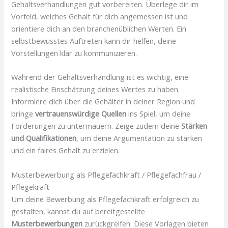
Gehaltsverhandlungen gut vorbereiten. Überlege dir im
Vorfeld, welches Gehalt für dich angemessen ist und
orientiere dich an den branchenüblichen Werten. Ein
selbstbewusstes Auftreten kann dir helfen, deine
Vorstellungen klar zu kommunizieren.
Während der Gehaltsverhandlung ist es wichtig, eine
realistische Einschätzung deines Wertes zu haben.
Informiere dich über die Gehälter in deiner Region und
bringe
vertrauenswürdige Quellen
ins Spiel, um deine
Forderungen zu untermauern. Zeige zudem deine
Stärken
und Qualifikationen
, um deine Argumentation zu stärken
und ein faires Gehalt zu erzielen.
Musterbewerbung als Pflegefachkraft / Pflegefachfrau /
Pflegekraft
Um deine Bewerbung als Pflegefachkraft erfolgreich zu
gestalten, kannst du auf bereitgestellte
Musterbewerbungen
zurückgreifen. Diese Vorlagen bieten