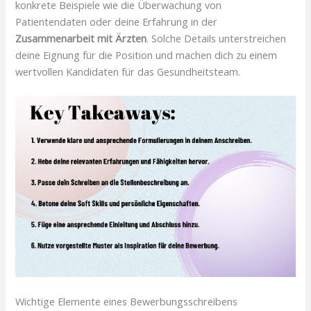
konkrete Beispiele wie die Überwachung von
Patientendaten oder deine Erfahrung in der
Zusammenarbeit mit Ärzten
. Solche Details unterstreichen
deine Eignung für die Position und machen dich zu einem
wertvollen Kandidaten für das Gesundheitsteam.
Wichtige Elemente eines Bewerbungsschreibens