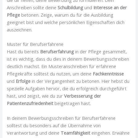
Anschreiben sollte deine
Schulbildung
und
Interesse an der
Pflege
betonen. Zeige, warum du für die Ausbildung
geeignet bist und welche persönlichen Eigenschaften dich
auszeichnen.
Muster für Berufserfahrene
Hast du bereits
Berufserfahrung
in der Pflege gesammelt,
ist es wichtig, dass du dies in deinem Bewerbungsschreiben
deutlich machst. Ein Musteranschreiben für erfahrene
Pflegekräfte solltest du nutzen, um deine
Fachkenntnisse
und
Erfolge
in der Vergangenheit zu betonen. Hier hebst du
spezielle Aufgaben hervor, die du erfolgreich durchgeführt
hast, und zeigst, wie du zur
Verbesserung der
Patientenzufriedenheit
beigetragen hast.
In deinem Bewerbungsschreiben für Berufserfahrene
solltest du besonders auf die Übernahme von
Verantwortung und deine
Teamfähigkeit
eingehen. Erwähne