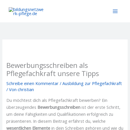
Zum
Inhalt
springen
Bewerbungsschreiben als
Pflegefachkraft​ unsere Tipps
Schreibe einen Kommentar
/
Ausbildung zur Pflegefachkraft​
/ Von
christian
Du möchtest dich als Pflegefachkraft bewerben? Ein
überzeugendes
Bewerbungsschreiben
ist der erste Schritt,
um deine Fähigkeiten und Qualifikationen erfolgreich zu
präsentieren. In diesem Beitrag erfährst du, welche
wesentlichen Elemente
in dein Schreiben gehören und wie du