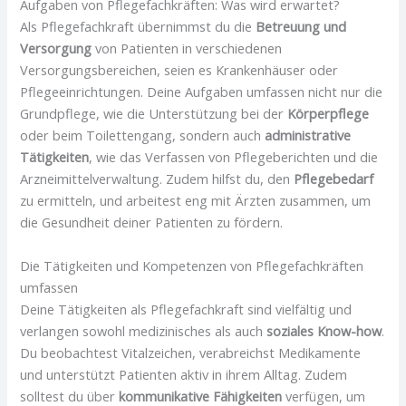
Aufgaben von Pflegefachkräften: Was wird erwartet?
Als Pflegefachkraft übernimmst du die
Betreuung und
Versorgung
von Patienten in verschiedenen
Versorgungsbereichen, seien es Krankenhäuser oder
Pflegeeinrichtungen. Deine Aufgaben umfassen nicht nur die
Grundpflege, wie die Unterstützung bei der
Körperpflege
oder beim Toilettengang, sondern auch
administrative
Tätigkeiten
, wie das Verfassen von Pflegeberichten und die
Arzneimittelverwaltung. Zudem hilfst du, den
Pflegebedarf
zu ermitteln, und arbeitest eng mit Ärzten zusammen, um
die Gesundheit deiner Patienten zu fördern.
Die Tätigkeiten und Kompetenzen von Pflegefachkräften
umfassen
Deine Tätigkeiten als Pflegefachkraft sind vielfältig und
verlangen sowohl medizinisches als auch
soziales Know-how
.
Du beobachtest Vitalzeichen, verabreichst Medikamente
und unterstützt Patienten aktiv in ihrem Alltag. Zudem
solltest du über
kommunikative Fähigkeiten
verfügen, um