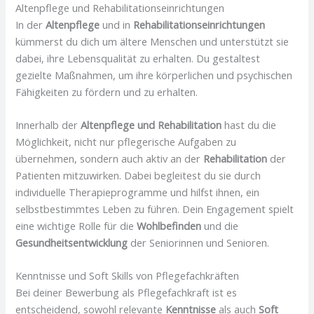
Altenpflege und Rehabilitationseinrichtungen
In der
Altenpflege
und in
Rehabilitationseinrichtungen
kümmerst du dich um ältere Menschen und unterstützt sie
dabei, ihre Lebensqualität zu erhalten. Du gestaltest
gezielte Maßnahmen, um ihre körperlichen und psychischen
Fähigkeiten zu fördern und zu erhalten.
Innerhalb der
Altenpflege und Rehabilitation
hast du die
Möglichkeit, nicht nur pflegerische Aufgaben zu
übernehmen, sondern auch aktiv an der
Rehabilitation
der
Patienten mitzuwirken. Dabei begleitest du sie durch
individuelle Therapieprogramme und hilfst ihnen, ein
selbstbestimmtes Leben zu führen. Dein Engagement spielt
eine wichtige Rolle für die
Wohlbefinden
und die
Gesundheitsentwicklung
der Seniorinnen und Senioren.
Kenntnisse und Soft Skills von Pflegefachkräften
Bei deiner Bewerbung als Pflegefachkraft ist es
entscheidend, sowohl relevante
Kenntnisse
als auch
Soft