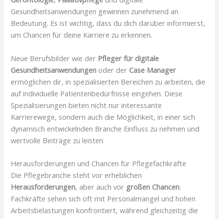
Gesundheitsanwendungen gewinnen zunehmend an
Bedeutung. Es ist wichtig, dass du dich darüber informierst,
um Chancen für deine Karriere zu erkennen.
Neue Berufsbilder wie der
Pfleger für digitale
Gesundheitsanwendungen
oder der
Case Manager
ermöglichen dir, in spezialisierten Bereichen zu arbeiten, die
auf individuelle Patientenbedürfnisse eingehen. Diese
Spezialisierungen bieten nicht nur interessante
Karrierewege, sondern auch die Möglichkeit, in einer sich
dynamisch entwickelnden Branche Einfluss zu nehmen und
wertvolle Beiträge zu leisten.
Herausforderungen und Chancen für Pflegefachkräfte
Die Pflegebranche steht vor erheblichen
Herausforderungen
, aber auch vor
großen Chancen
.
Fachkräfte sehen sich oft mit Personalmangel und hohen
Arbeitsbelastungen konfrontiert, während gleichzeitig die