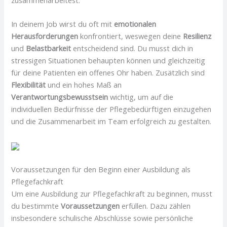
In deinem Job wirst du oft mit
emotionalen
Herausforderungen
konfrontiert, weswegen deine
Resilienz
und
Belastbarkeit
entscheidend sind. Du musst dich in
stressigen Situationen behaupten können und gleichzeitig
für deine Patienten ein offenes Ohr haben. Zusätzlich sind
Flexibilität
und ein hohes Maß an
Verantwortungsbewusstsein
wichtig, um auf die
individuellen Bedürfnisse der Pflegebedürftigen einzugehen
und die Zusammenarbeit im Team erfolgreich zu gestalten.
Voraussetzungen für den Beginn einer Ausbildung als
Pflegefachkraft
Um eine Ausbildung zur Pflegefachkraft zu beginnen, musst
du bestimmte
Voraussetzungen
erfüllen. Dazu zählen
insbesondere schulische Abschlüsse sowie persönliche