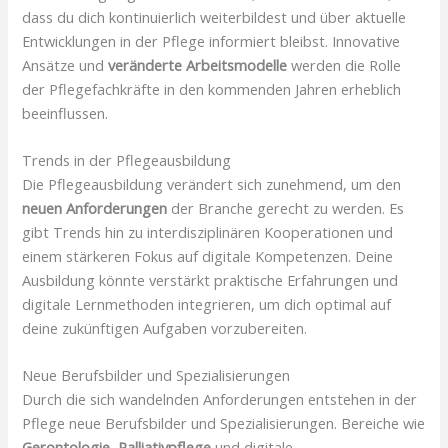
dass du dich kontinuierlich weiterbildest und über aktuelle
Entwicklungen in der Pflege informiert bleibst. Innovative
Ansätze und
veränderte Arbeitsmodelle
werden die Rolle
der Pflegefachkräfte in den kommenden Jahren erheblich
beeinflussen.
Trends in der Pflegeausbildung
Die Pflegeausbildung verändert sich zunehmend, um den
neuen Anforderungen
der Branche gerecht zu werden. Es
gibt Trends hin zu interdisziplinären Kooperationen und
einem stärkeren Fokus auf digitale Kompetenzen. Deine
Ausbildung könnte verstärkt praktische Erfahrungen und
digitale Lernmethoden integrieren, um dich optimal auf
deine zukünftigen Aufgaben vorzubereiten.
Neue Berufsbilder und Spezialisierungen
Durch die sich wandelnden Anforderungen entstehen in der
Pflege neue Berufsbilder und Spezialisierungen. Bereiche wie
Gerontologie
,
Palliativpflege
und digitale