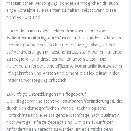
medizinischen Versorgung, sondern ermöglichen dir auch,
enge Kontakte zu Patienten zu halten, selbst wenn diese
nicht vor Ort sind.
Durch den Einsatz von Telemedizin kannst du bspw.
Patientenmonitoring
durchführen und Gesundheitsdaten in
Echtzeit überwachen. So hast du die Möglichkeit, schneller
auf Veränderungen im Gesundheitszustand deiner Patienten
zu reagieren und diese zeitnah zu unterstützen. Die
Telemedizin fördert eine
effiziente Kommunikation
zwischen
Pflegekräften und Ärzten und erhöht die Flexibilität in der
Patientenversorgung erheblich.
Zukünftige Entwicklungen im Pflegeberuf
Die Pflegebranche steht vor
spürbaren Veränderungen
, die
durch den demografischen Wandel, technologische
Fortschritte und eine steigende Nachfrage nach qualitativ
hochwertiger Pflege geprägt sind. Um den zukünftigen
Anforderungen gerecht zu werden, ist es entscheidend,